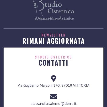
NEWSLETTER
RIMANI AGGIORNATA
STUDIO OSTETRICO
CONTATTI
Via Gugliemo Marconi 140, 97019 VITTORIA
alessandra.salerno@libero.it