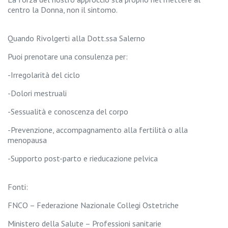
centro la Donna, non il sintomo.
Quando Rivolgerti alla Dott.ssa Salerno
Puoi prenotare una consulenza per:
-Irregolarità del ciclo
-Dolori mestruali
-Sessualità e conoscenza del corpo
-Prevenzione, accompagnamento alla fertilità o alla
menopausa
-Supporto post-parto e rieducazione pelvica
Fonti:
FNCO – Federazione Nazionale Collegi Ostetriche
Ministero della Salute – Professioni sanitarie