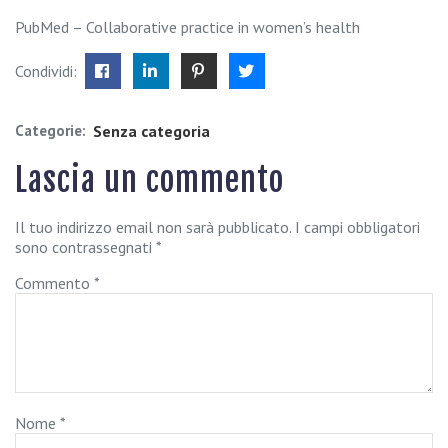
PubMed – Collaborative practice in women’s health
Condividi:
Categorie:
Senza categoria
Lascia un commento
Il tuo indirizzo email non sarà pubblicato.
I campi obbligatori
sono contrassegnati
*
Commento
*
Nome
*