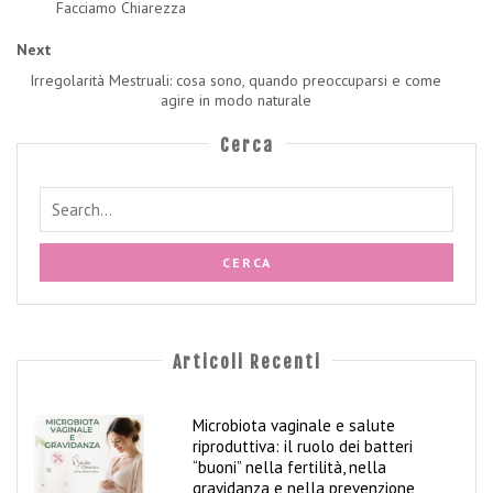
Facciamo Chiarezza
Next
Irregolarità Mestruali: cosa sono, quando preoccuparsi e come
agire in modo naturale
Cerca
Articoli Recenti
Microbiota vaginale e salute
riproduttiva: il ruolo dei batteri
“buoni” nella fertilità, nella
gravidanza e nella prevenzione