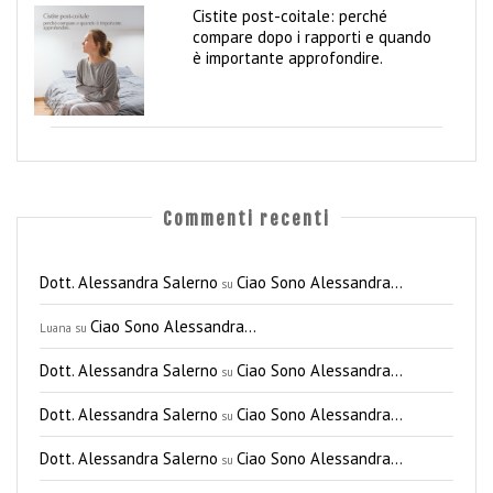
Cistite post-coitale: perché
compare dopo i rapporti e quando
è importante approfondire.
Commenti recenti
Dott. Alessandra Salerno
Ciao Sono Alessandra…
su
Ciao Sono Alessandra…
Luana
su
Dott. Alessandra Salerno
Ciao Sono Alessandra…
su
Dott. Alessandra Salerno
Ciao Sono Alessandra…
su
Dott. Alessandra Salerno
Ciao Sono Alessandra…
su