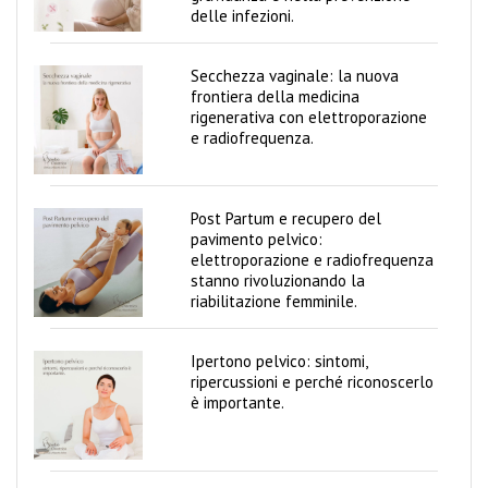
delle infezioni.
Secchezza vaginale: la nuova
frontiera della medicina
rigenerativa con elettroporazione
e radiofrequenza.
Post Partum e recupero del
pavimento pelvico:
elettroporazione e radiofrequenza
stanno rivoluzionando la
riabilitazione femminile.
Ipertono pelvico: sintomi,
ripercussioni e perché riconoscerlo
è importante.