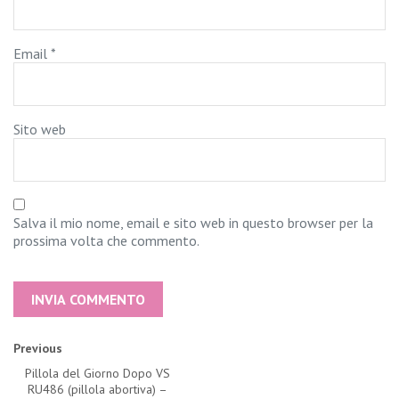
Email
*
Sito web
Salva il mio nome, email e sito web in questo browser per la
prossima volta che commento.
Alternative:
Previous
Pillola del Giorno Dopo VS
RU486 (pillola abortiva) –