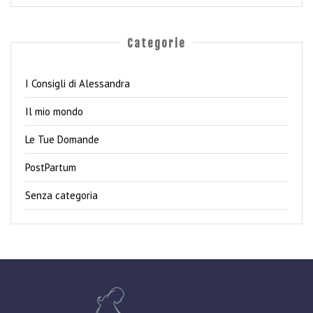
Categorie
I Consigli di Alessandra
Il mio mondo
Le Tue Domande
PostPartum
Senza categoria