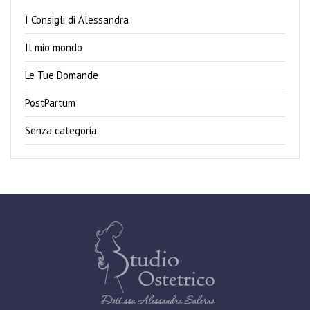
I Consigli di Alessandra
Il mio mondo
Le Tue Domande
PostPartum
Senza categoria