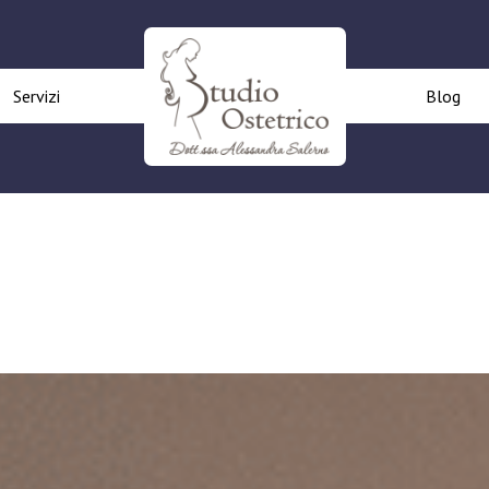
Servizi
Blog