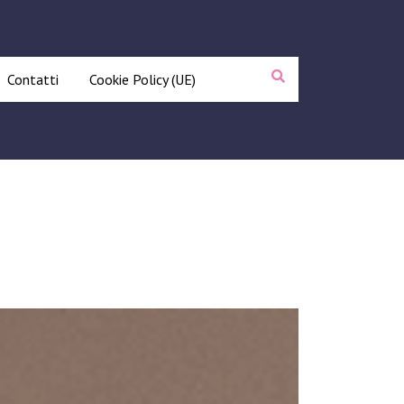
Contatti
Cookie Policy (UE)