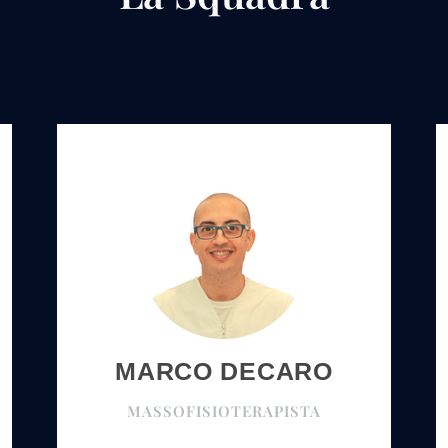
MARCO DECARO
MASSOFISIOTERAPISTA