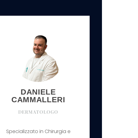
DANIELE
CAMMALLERI
DERMATOLOGO
Specializzato in Chirurgia e