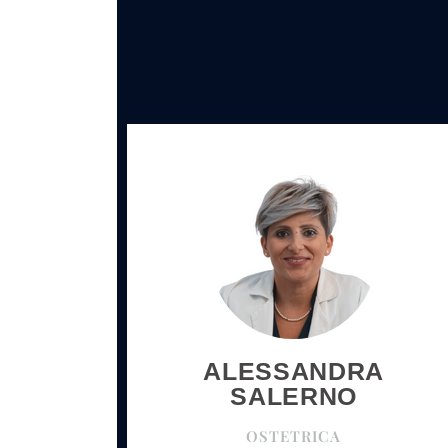
ALESSANDRA
SALERNO
OSTETRICA