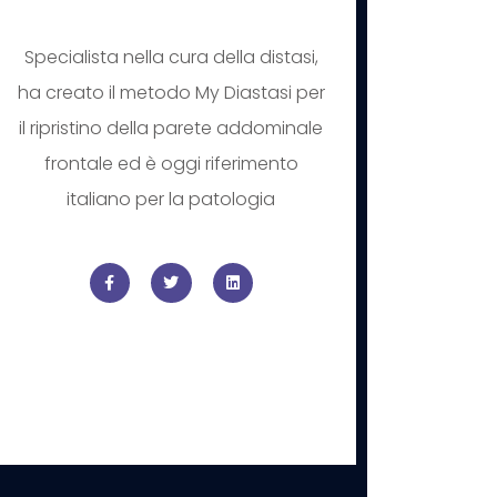
Specialista nella cura della distasi,
ha creato il metodo My Diastasi per
il ripristino della parete addominale
frontale ed è oggi riferimento
italiano per la patologia