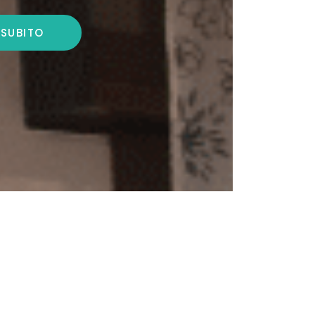
 SUBITO