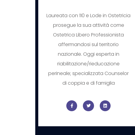
Laureata con 110 e Lode in Ostetricia
prosegue la sua attività come
Ostetrica Libero Professionista
affermandosi sul territorio
nazionale. Oggi esperta in
riabilitazione/rieducazione
perineale; specializzata Counselor
di coppia e di famiglia