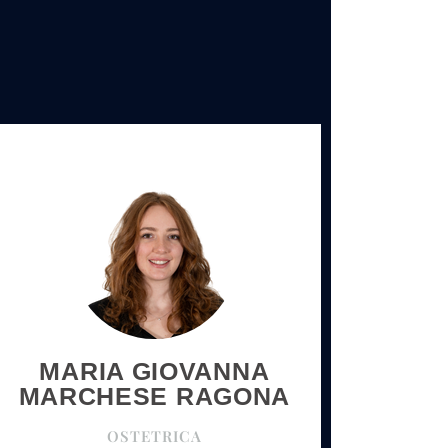
MARIA GIOVANNA
MARCHESE RAGONA
OSTETRICA