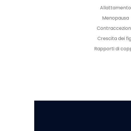
Allattamento
Menopausa
Contraccezio
Crescita dei fig
Rapporti di cop