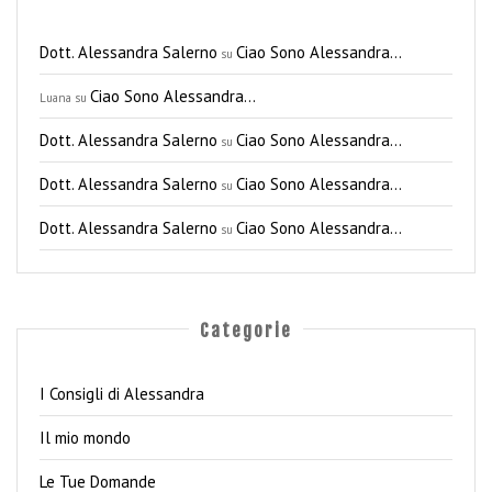
Dott. Alessandra Salerno
Ciao Sono Alessandra…
su
Ciao Sono Alessandra…
Luana
su
Dott. Alessandra Salerno
Ciao Sono Alessandra…
su
Dott. Alessandra Salerno
Ciao Sono Alessandra…
su
Dott. Alessandra Salerno
Ciao Sono Alessandra…
su
Categorie
I Consigli di Alessandra
Il mio mondo
Le Tue Domande