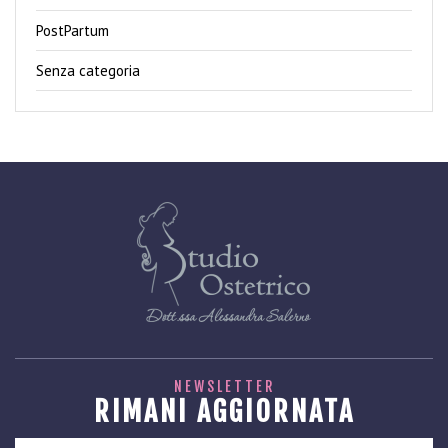
PostPartum
Senza categoria
NEWSLETTER
RIMANI AGGIORNATA