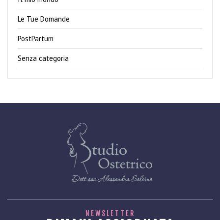
Le Tue Domande
PostPartum
Senza categoria
NEWSLETTER