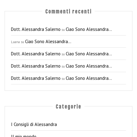
Commenti recenti
Dott. Alessandra Salerno
Ciao Sono Alessandra…
su
Ciao Sono Alessandra…
Luana
su
Dott. Alessandra Salerno
Ciao Sono Alessandra…
su
Dott. Alessandra Salerno
Ciao Sono Alessandra…
su
Dott. Alessandra Salerno
Ciao Sono Alessandra…
su
Categorie
I Consigli di Alessandra
Il mio mondo